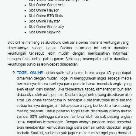
Slot Online Game Art
Slot Online Playson
Slot Online RTG Slots
Slot Online Playstar
Slot Online Game play
Slot Online Skywind
Slot online memang selalu diburu oleh para pemain karena kentungan yang
diberikannya sangat besar. Bahkan, sekarang ini untuk dapatkan
keuntungan tersebut lebih mudah dengan mendapatkan informasi
mengenai slot online paling gacor. Sehingga, kesempatan untuk dapatkan
keuntungan pun bisa lebih cepat didapatkan.
TOGEL ONLINE
adalah salah satu game tebak angka 4D yang dapat
dimainkan dengan mudah. Togel ini menggunakan angka sebagai media
bermainnya,dimana nantinya para pemain harus menebak angka yang
akan keluar dari bandar. Jika tebakannya tepat, kemenangan pun akan
didapatkan oleh para pemain. Didalam togel online yang disediakan oleh
situs judi online terpercaya ini terdapat 8 pasaran, togel ini di pasang
setiap harinya dengan jam tutup pasaran yang berbeda untuk masing-
masing pasaran. Untuk pasaran togel telah disediakan diskon murah
sampai 60% sehingga para pemain bisa lebih banyak pasang angkan
untuk dapatkan kemenangan. Dengan adanya pasaran togel tersebut
akan memberikan kemudahan bagi para pemain untuk dapatkan angka
terbaik. Saat ini, sudah banyak juga rumus-rumus togel yang dapat di