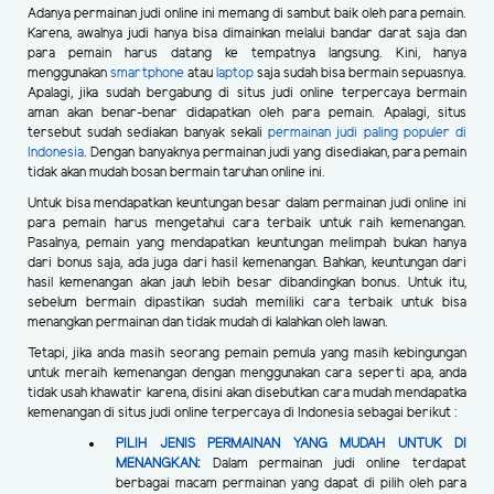
Adanya permainan judi online ini memang di sambut baik oleh para pemain.
Karena, awalnya judi hanya bisa dimainkan melalui bandar darat saja dan
para pemain harus datang ke tempatnya langsung. Kini, hanya
menggunakan
smartphone
atau
laptop
saja sudah bisa bermain sepuasnya.
Apalagi, jika sudah bergabung di situs judi online terpercaya bermain
aman akan benar-benar didapatkan oleh para pemain. Apalagi, situs
tersebut sudah sediakan banyak sekali
permainan judi paling populer di
Indonesia
. Dengan banyaknya permainan judi yang disediakan, para pemain
tidak akan mudah bosan bermain taruhan online ini.
Untuk bisa mendapatkan keuntungan besar dalam permainan judi online ini
para pemain harus mengetahui cara terbaik untuk raih kemenangan.
Pasalnya, pemain yang mendapatkan keuntungan melimpah bukan hanya
dari bonus saja, ada juga dari hasil kemenangan. Bahkan, keuntungan dari
hasil kemenangan akan jauh lebih besar dibandingkan bonus. Untuk itu,
sebelum bermain dipastikan sudah memiliki cara terbaik untuk bisa
menangkan permainan dan tidak mudah di kalahkan oleh lawan.
Tetapi, jika anda masih seorang pemain pemula yang masih kebingungan
untuk meraih kemenangan dengan menggunakan cara seperti apa, anda
tidak usah khawatir karena, disini akan disebutkan cara mudah mendapatka
kemenangan di situs judi online terpercaya di Indonesia sebagai berikut :
PILIH JENIS PERMAINAN YANG MUDAH UNTUK DI
MENANGKAN
:
Dalam permainan judi online terdapat
berbagai macam permainan yang dapat di pilih oleh para