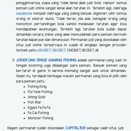
penggemarnya, siapa yang tidak kenal akan judi bola. Hampir semua
pemain judi online sangat kenal akan taruhan ini. Terlebih lagi, olahraga
sepakbola
menjadi olahraga yang paling banyak digemari oleh semua
orang di seluruh dunia. Tidak heran, jika ada sebagian orang yang
menonton pertandingan bola sambil melakukan taruhan agar bisa
mendapatkan keuntungan. Terlebih lagi, taruhan bola sudah dapat
dimainkan secara online yang akan memudahkan para pemain bermain
taruhan kapan pun dan dimana pun. Permainan judi yang disediakan oleh
situs judi online terpercaya ini sudah di lengkapi dengan provider
terbaik yaitu
UBOBET
,
SBOBET
, CMDBET, IBCBET, dll
JOKER DAN SPADE GAMING FISHING
adalah permainan yang saat ini
tengah booming juga dikalangan para pemain. Banyak pemain yang
bertaruh di game in karena memang sangat asik untuk dimainkan.
Selain itu, terdapat berbagai macam permainan yang bisa di pilih oleh
para pemain yaitu :
Fishing King
Fortune Fishing
ishing Gold
Fish War
Egypt Fa Fa Fa
Fa Cai Fishing
Monster Fishing
Ragam permainan sudah disediakan
CAPITAL303
sebagai salah situs judi