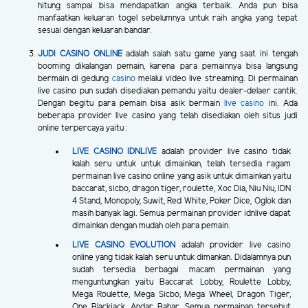
hitung sampai bisa mendapatkan angka terbaik. Anda pun bisa
manfaatkan keluaran togel sebelumnya untuk raih angka yang tepat
sesuai dengan keluaran bandar.
JUDI CASINO ONLINE
adalah salah satu game yang saat ini tengah
booming dikalangan pemain, karena para pemainnya bisa langsung
bermain di gedung
casino
melalui video live streaming. Di permainan
live casino pun sudah disediakan pemandu yaitu dealer-delaer cantik.
Dengan begitu para pemain bisa asik bermain
live casino
ini. Ada
beberapa provider live casino yang telah disediakan oleh situs judi
online terpercaya yaitu :
LIVE CASINO IDNLIVE
adalah provider live casino tidak
kalah seru untuk untuk dimainkan, telah tersedia ragam
permainan live casino online yang asik untuk dimainkan yaitu
baccarat, sicbo, dragon tiger, roulette, Xoc Dia, Niu Niu, IDN
4 Stand, Monopoly, Suwit, Red White, Poker Dice, Oglok dan
masih banyak lagi. Semua permainan provider idnlive dapat
dimainkan dengan mudah oleh para pemain.
LIVE CASINO EVOLUTION
adalah provider live casino
online yang tidak kalah seru untuk dimankan. Didalamnya pun
sudah tersedia berbagai macam permainan yang
menguntungkan yaitu Baccarat Lobby, Roulette Lobby,
Mega Roulette, Mega Sicbo, Mega Wheel, Dragon Tiger,
One Blackjack, Andar Bahar. Semua permainan tersebut