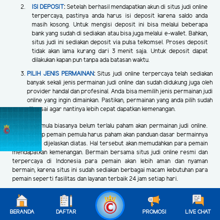
ISI DEPOSIT
:
Setelah berhasil mendapatkan akun di situs judi online
terpercaya, pastinya anda harus isi deposit karena saldo anda
masih kosong. Untuk mengisi deposit ini bisa melalui beberapa
bank yang sudah di sediakan atau bisa juga melalui e-wallet. Bahkan,
situs judi ini sediakan deposit via pulsa telkomsel. Proses deposit
tidak akan lama kurang dari 3 menit saja. Untuk deposit dapat
dilakukan kapan pun tanpa ada batasan waktu.
PILIH JENIS PERMAINAN
:
Situs judi online terpercaya telah sediakan
banyak sekali jenis permainan judi online dan sudah didukung juga oleh
provider handal dan profesinal. Anda bisa memilih jenis permainan judi
online yang ingin dimainkan. Pastikan, permainan yang anda pilih sudah
dikuasai agar nantinya lebih cepat dapatkan kemenangan.
Pemain pemula biasanya belum terlalu paham akan permainan judi online.
Maka, setiap pemain pemula harus paham akan panduan dasar bermainnya
yang sudah dijelaskan diatas. Hal tersebut akan memudahkan para pemain
mendapatkan kemenangan. Bermain bersama situs judi online resmi dan
terpercaya di Indonesia para pemain akan lebih aman dan nyaman
bermain, karena situs ini sudah sediakan berbagai macam kebutuhan para
pemain seperti fasilitas dan layanan terbaik 24 jam setiap hari.
BERANDA
DAFTAR
PROMOSI
LIVE CHAT