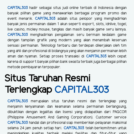
CAPITAL303
hadir sebagai situs judi online terbaik di Indonesia dengan
banyak pilihan game yang menawarkan berbagai program promo dan
event menarik.
CAPITAL303
adalah situs pelopor yang menghadirkan
banyak jenis permainan dalam 1 akun seperti esport, slots, idnlive, togel,
live casino, mickey mouse, tangkas dan masih banyak game seru lainnya.
CAPITAL303
menghadirkan pengalaman seru bermain kedalam game
dengan tampilan grafik yang modern yang akan menambah keseruan
sensasi permainan. Teknologi terbaru dan terdepan dikerjakan oleh tim
yang ahli dan profesional di bidangnya yang akan menjamin permainan lebih
aman dan nyaman. Setiap proses transaksi di
CAPITAL303
lebih cepat
karena di support banyak pilihan bank swasta terbaik juga berbagai pilihan
metode pembayaran terpopuler.
Situs Taruhan Resmi
Terlengkap
CAPITAL303
CAPITAL303
merupakan situs taruhan resmi dan terlengkap yang
menjamin kenyamanan dan keamanan selama permainan berlangsung,
dibuktikan dengan legalitas dan lisensi yang didapatkan dari PAGCOR
(Philippine Amusement And Gaming Corporation). Customer service
CAPITAL303
handal dan profesional siap memberikan pelayanan maksimal
selama 24 jam penuh setiap hari.
CAPITAL303
telah berkomitmen untuk
meningkatkan kualitas terbaik melalui fasilitas dan fitur-fitur yang