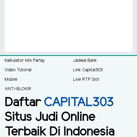
Kalkulator Mix Parlay
Jadwal Bank
Video Tutorial
Link Capital303
Mobile
Live RTP Slot
ANTI-BLOKIR
Daftar
CAPITAL303
Situs Judi Online
Terbaik Di Indonesia