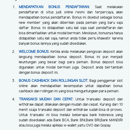
MENDAPATKAN BONUS PENDAFTARAN
:
Saat melakukan
pendaftaran di situs judi online resmi dan terpercaya, akan
mendapatkan bonus pendaftaran. Bonus ini disebut sebagai bonus
new member yang akan diberikan pada pemain yang baru saja
daftar. Bonus ini didapatkan satu kali saja saat pendaftaran dan
bisa dimanfaatkan untuk modal bermain. Meskipun, bonusnya hanya
didapatkan satu kali saja, namun anda tidak perlu khawatir karena
banyak bonus lainnya yang sudah disediakan.
WELCOME BONUS
:
Ketika anda melakukan pengisian deposit akan
langsung mendapatkan bonus deposit. Bonus ini pun menjadi
keuntungan yang besar bagi para pemain. Bonus deposit bisa
digunakan untuk modal bermain juga. Deposit anda bertambah
dengan bonus deposit ini.
BONUS CASHBACK DAN ROLLINGAN SLOT
:
Bagi penggemar slot
online akan mendapatkan kesempatan untuk dapatkan bonus
cashback dan rollingan ini yang bisa menguntungkan para pemain.
TRANSAKSI MUDAH DAN CEPAT
:
Untuk transaksi deposit dan
withdraw dapat dilakukan dengan mudah dan cepat. Kurang dari 10
menit ssaja transaksi deposit dan withdraw sudah bisa di proses.
Untuk transaksi ini bisa melalui beberapa bank Indonesia yang
sudah disediakan ada Bank BCA, Bank BNI,Bank BRI,Bank MANDIRI
atau bisa juga melalui aplikasi e-wallet yaitu OVO dan Gopay.