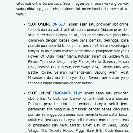
situs judi online terpercaya. Selain ragam permainannya yang banyak
sudah didukung juga oleh provider slot online handal dan berkualitas
yaitu :
SLOT ONLINE
IDN SLOT
adalah salah satu provider slot online
terbaik dan banyak di pilih oleh para pemain. Didalam provider
slot ini terdapat banyak sekali jenis permainan slot yang bisa
dimainkan dengan bebas oleh para pemain. Sehingga, para
pemain pun memiliki kesempatan besar untuk raih keuntungan
banyak. Inilah macam-macam permainan di pragmatic play yaitu
Power Of Odin, Poker Mania, Kutukan Piramida, Golden Wild,
Pirate Treasure, Mega Lucky Easter, Harta Ganesha, Macan
Hoki, Domino QQ Big Win, Pokerways 234, Garuda Man, Win
Battle Royale, Sejarah Kemerdekaan, Sabung Ayam, Adat
Nusantara dan masih banyak lagi. Semua permainan yang
tersedia dapat dimainkan dengan mudah.
SLOT ONLINE
PRAGMATIC PLAY
adalah salah satu provider
slot online terbaik dan banyak di pilih oleh para pemain.
Didalam provider slot ini terdapat banyak sekali jenis
permainan slot yang bisa dimainkan dengan bebas oleh para
pemain. Sehingga, para pemain pun memiliki kesempatan besar
untuk raih keuntungan banyak. Inilah macam-macam permainan
di pragmatic play yaitu Mystic Chief, Day of Dead, Candy
Village, The Tweety House, Piggy Bank Bills, Cash Bonanza,