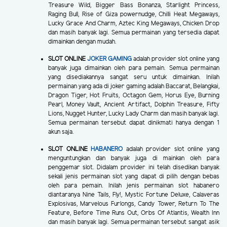
Treasure Wild, Bigger Bass Bonanza, Starlight Princess,
Raging Bull, Rise of Giza powernudge, Chilli Heat Megaways,
Lucky Grace And Charm, Aztec King Megaways, Chicken Drop
dan masih banyak lagi. Semua permainan yang tersedia dapat
dimainkan dengan mudah.
SLOT ONLINE
JOKER GAMING
adalah provider slot online yang
banyak juga dimainkan oleh para pemain. Semua permainan
yang disediakannya sangat seru untuk dimainkan. Inilah
permainan yang ada di joker gaming adalah Baccarat, Belangkai,
Dragon Tiger, Hot Fruits, Octagon Gem, Horus Eye, Burning
Pearl, Money Vault, Ancient Artifact, Dolphin Treasure, Fifty
Lions, Nugget Hunter, Lucky Lady Charm dan masih banyak lagi.
Semua permainan tersebut dapat dinikmati hanya dengan 1
akun saja.
SLOT ONLINE
HABANERO
adalah provider slot online yang
menguntungkan dan banyak juga di mainkan oleh para
penggemar slot. Didalam provider ini telah disedikan banyak
sekali jenis permainan slot yang dapat di pilih dengan bebas
oleh para pemain. Inilah jenis permainan slot habanero
diantaranya Nine Tails, Fly!, Mystic Fortune Deluxe, Calaveras
Explosivas, Marvelous Furlongs, Candy Tower, Return To The
Feature, Before Time Runs Out, Orbs Of Atlantis, Wealth Inn
dan masih banyak lagi. Semua permainan tersebut sangat asik