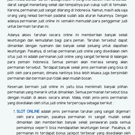
darat sangat menantang sekali dan tempatnya pun cukup sulit di temukan.
Karena, permainan judi sangat dilarang di Indonesia. Namun, masih ada saja
orang yang nekad bermain padahal sudah ada aturan hukumnya. Dengan
adanya permainan judi online ini semakin memudah para penggemar judi
untuk bermain taruhan ini.
Adanya akses taruhan secara online ini memberikan banyak sekali
keuntungan dan kemudahan bagi para peman. Taruhan tersebut dapat
dimainkan dengan nyamann dan banyak sekali peluang untuk dapatkan
keuntungan. Pasalnya, di setiap permainan judi online yang disediakan oleh
situs judi ini adalah permainan judi online yang sangat terkenal di kalangan
para pemain Indonesia. Semua pemain akan merasa senang akan
permainan tersebut. Terdapat banyak sekali jenis permainan yang bisa di
pilih oleh para pemain, dimana nantinya bisa lebih leluasa juga berpindah
permainan dan bermain pun tidak akan mudah bosan.
Keseruan bermain judi online ini yaitu bisa menikmati banyak pilihan
permainan yang menarik untuk dimainkan. Semua permainan tersebut bisa
dengan mudah di akses secara aman. Maka, inilah jenis-jenis permainan
yang disediakan oleh situs judi online terpercaya sebagai berikut :
SLOT ONLINE
adalah jenis permainan taruhan yang sangat digemari
oleh para pemain, pasalnya permainan ini sangat mudah sekali
dimainkan dan memberikan banyak sekali penawaran pada semua
pemainnya seperti bisa mendapatkan keuntungan besar. Pasalnya, di
permainan ini terdapat bonus jackpot terbesar yang disediakan oleh