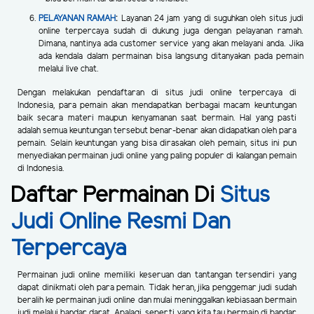
PELAYANAN RAMAH
:
Layanan 24 jam yang di suguhkan oleh situs judi
online terpercaya sudah di dukung juga dengan pelayanan ramah.
Dimana, nantinya ada customer service yang akan melayani anda. Jika
ada kendala dalam permainan bisa langsung ditanyakan pada pemain
melalui live chat.
Dengan melakukan pendaftaran di situs judi online terpercaya di
Indonesia, para pemain akan mendapatkan berbagai macam keuntungan
baik secara materi maupun kenyamanan saat bermain. Hal yang pasti
adalah semua keuntungan tersebut benar-benar akan didapatkan oleh para
pemain. Selain keuntungan yang bisa dirasakan oleh pemain, situs ini pun
menyediakan permainan judi online yang paling populer di kalangan pemain
di Indonesia.
Daftar Permainan Di
Situs
Judi Online Resmi Dan
Terpercaya
Permainan judi online memiliki keseruan dan tantangan tersendiri yang
dapat dinikmati oleh para pemain. Tidak heran, jika penggemar judi sudah
beralih ke permainan judi online dan mulai meninggalkan kebiasaan bermain
judi melalui bandar darat. Apalagi, seperti yang kita tau bermain di bandar