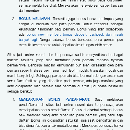
segala macam mengenai permainan atau situs pada customer
service melalui live chat. Mereka akan mejawab semua pertanyaan
dari member.
BONUS MELIMPAH
:
Tersedia juga bonus-bonus melimpah yang
sangat di nantikan oleh para pemain. Bonus tersebut sebagai
keuntungan tambahan bagi pemain. Bonus yang akan didapatkan
ada
bonus new member, bonus deposit, cashback dan masih
banyak lagi
. Dengan adanya bonus tersebut, para pemain pun
memiliki kesempatan untuk dapatkan keuntungan lebih besar.
Situs judi online resmi dan terpercaya sudah menyediakan berbagai
macam fasilitas yang bisa membuat para pemain merasa nyaman
bermainnya. Berbagai macam kemudahan pun akan dirasakan oleh para
pemain seperti akses permainan jadi lebih mudah, transaksi mudah dan
masih banyak lagi. Sehingga, para pemain bisa bermain dengan lancar dan
seru. Dari fasilitas yang diberikan pada pemain, ada juga manfaat yang
akan didapatkan oleh pemain saat bermain di situs judi online resmi ini
sebagai berikut :
MENDAPATKAN BONUS PENDAFTARAN
:
Saat melakukan
pendaftaran di situs judi online resmi dan terpercaya, akan
mendapatkan bonus pendaftaran. Bonus ini disebut sebagai bonus
new member yang akan diberikan pada pemain yang baru saja
daftar. Bonus ini didapatkan satu kali saja saat pendaftaran dan
bisa dimanfaatkan untuk modal bermain. Meskipun, bonusnya hanya