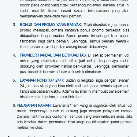
bocor pada orang yang tidak bertanggungjawab. Karena, situs ini
sudah memiliki lisensi resmi secara internasional yang akan
mengamankan data-data milik pemain.
BONUS DAN PROMO YANG BANYAK
:
Telah disediakan juga bonus
promo melimpah, dimana nantinya bonus promo tersebut bisa
didapatkan dengan mudah. Bonus promo ini sebagai keuntungan
tambahan bagi para pemain. Sehingga, semua pemain memiliki
kesempatan untuk dapatkan untung besar didalamnya.
PROVIDER HANDAL DAN BERKUALITAS
:
Di setiap permainan judi
online yang disediakan oleh situs judi online terpercaya sudah
didukung oleh provider handal berkualitas. Sehingga, permainan
pun akan lebih bervariasi dan asik untuk dimainkan.
LAYANAN NONSTOP 24/7
:
Sudah di lengkapi juga dengan layanan
24 jam non stop yang bisa dinikmati oleh para pemain kapan pun
tanpa ada batasan waktu. Adanya layanan ini membuat para pemain
bisa bermain taruhan secara fleksibel.
PELAYANAN RAMAH
:
Layanan 24 jam yang di suguhkan oleh situs judi
online terpercaya sudah di dukung juga dengan pelayanan ramah.
Dimana, nantinya ada customer service yang akan melayani anda. Jika
ada kendala dalam permainan bisa langsung ditanyakan pada pemain
melalui live chat.