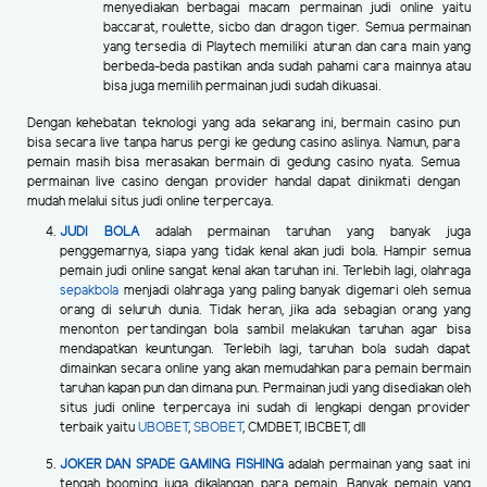
menyediakan berbagai macam permainan judi online yaitu
baccarat, roulette, sicbo dan dragon tiger. Semua permainan
yang tersedia di Playtech memiliki aturan dan cara main yang
berbeda-beda pastikan anda sudah pahami cara mainnya atau
bisa juga memilih permainan judi sudah dikuasai.
Dengan kehebatan teknologi yang ada sekarang ini, bermain casino pun
bisa secara live tanpa harus pergi ke gedung casino aslinya. Namun, para
pemain masih bisa merasakan bermain di gedung casino nyata. Semua
permainan live casino dengan provider handal dapat dinikmati dengan
mudah melalui situs judi online terpercaya.
JUDI BOLA
adalah permainan taruhan yang banyak juga
penggemarnya, siapa yang tidak kenal akan judi bola. Hampir semua
pemain judi online sangat kenal akan taruhan ini. Terlebih lagi, olahraga
sepakbola
menjadi olahraga yang paling banyak digemari oleh semua
orang di seluruh dunia. Tidak heran, jika ada sebagian orang yang
menonton pertandingan bola sambil melakukan taruhan agar bisa
mendapatkan keuntungan. Terlebih lagi, taruhan bola sudah dapat
dimainkan secara online yang akan memudahkan para pemain bermain
taruhan kapan pun dan dimana pun. Permainan judi yang disediakan oleh
situs judi online terpercaya ini sudah di lengkapi dengan provider
terbaik yaitu
UBOBET
,
SBOBET
, CMDBET, IBCBET, dll
JOKER DAN SPADE GAMING FISHING
adalah permainan yang saat ini
tengah booming juga dikalangan para pemain. Banyak pemain yang