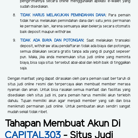
pengirimannya secara online menggunakan aplikasi e-wallet yang
sudah disediakan.
TIDAK HARUS MELAKUKAN PEMINDAHAN DANA
:
Para pemain
tidak harus melakukan pemindahan dana dari satu jenis permainan
ke permainan lain , karena semuanya akan bekerja secara otomatis
baik deposit maupun withdraw.
TIDAK ADA BIAYA DAN POTONGAN
:
Saat melakukan transaksi
deposit, withdraw atau pendaftaran tidak ada biaya dan potongan,
semua dilakukan secara gratis tanpa ada yang di pungut sepeser
pun. Maka, jika anda menemukan situs judi online yang meminta
biaya, bisa saja situs tersebut abal-abal dan lebih baik di tinggalkan
saja.
Dengan manfaat yang dapat dirasakan oleh para pemain saat bertaruh di
situs judi online resmi dan terpercaya akan membuat member merasa
nyaman dan aman. Untuk bisa rasakan semua manfaat dan fasilitas yang
disediakan oleh situs judi ini, para pemain harus memiliki akun terlebih
dahulu. Tujuan memiliki akun agar menjadi member yang sah dan bisa
menikmati permainan judi online. Untuk pembuatan akun sendiri sangat
mudah sekali tidak ribet.
Tahapan Membuat Akun Di
CAPITAL303
- Situs Judi