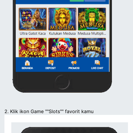
2. Klik ikon Game ""Slots"" favorit kamu