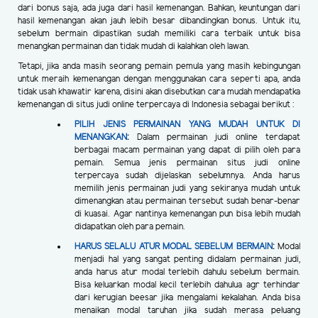
dari bonus saja, ada juga dari hasil kemenangan. Bahkan, keuntungan dari
hasil kemenangan akan jauh lebih besar dibandingkan bonus. Untuk itu,
sebelum bermain dipastikan sudah memiliki cara terbaik untuk bisa
menangkan permainan dan tidak mudah di kalahkan oleh lawan.
Tetapi, jika anda masih seorang pemain pemula yang masih kebingungan
untuk meraih kemenangan dengan menggunakan cara seperti apa, anda
tidak usah khawatir karena, disini akan disebutkan cara mudah mendapatka
kemenangan di situs judi online terpercaya di Indonesia sebagai berikut :
PILIH JENIS PERMAINAN YANG MUDAH UNTUK DI
MENANGKAN
:
Dalam permainan judi online terdapat
berbagai macam permainan yang dapat di pilih oleh para
pemain. Semua jenis permainan situs judi online
terpercaya sudah dijelaskan sebelumnya. Anda harus
memilih jenis permainan judi yang sekiranya mudah untuk
dimenangkan atau permainan tersebut sudah benar-benar
di kuasai. Agar nantinya kemenangan pun bisa lebih mudah
didapatkan oleh para pemain.
HARUS SELALU ATUR MODAL SEBELUM BERMAIN
:
Modal
menjadi hal yang sangat penting didalam permainan judi,
anda harus atur modal terlebih dahulu sebelum bermain.
Bisa keluarkan modal kecil terlebih dahulua agr terhindar
dari kerugian beesar jika mengalami kekalahan. Anda bisa
menaikan modal taruhan jika sudah merasa peluang