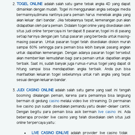
TOGEL ONLINE
adalah salah satu game tebak angka 4D yang dapat
dimainkan dengan mudah. Togel ini menggunakan angka sebagai media
bermainnya,dimana nantinya para pemain harus menebak angka yang
akan keluar dari bandar. Jika tebakannya tepat, kemenangan pun akan
didapatkan oleh para pemain. Didalam togel online yang disediakan oleh
situs judi online terpercaya ini terdapat 8 pasaran, togel ini di pasang
setiap harinya dengan jam tutup pasaran yang berbeda untuk masing-
masing pasaran. Untuk pasaran togel telah disediakan diskon murah
sampai 60% sehingga para pemain bisa lebih banyak pasang angkan
untuk dapatkan kemenangan. Dengan adanya pasaran togel tersebut
akan memberikan kemudahan bagi para pemain untuk dapatkan angka
terbaik. Saat ini, sudah banyak juga rumus-rumus togel yang dapat di
hitung sampai bisa mendapatkan angka terbaik. Anda pun bisa
manfaatkan keluaran togel sebelumnya untuk raih angka yang tepat
sesuai dengan keluaran bandar.
JUDI CASINO ONLINE
adalah salah satu game yang saat ini tengah
booming dikalangan pemain, karena para pemainnya bisa langsung
bermain di gedung
casino
melalui video live streaming. Di permainan
live casino pun sudah disediakan pemandu yaitu dealer-delaer cantik.
Dengan begitu para pemain bisa asik bermain
live casino
ini. Ada
beberapa provider live casino yang telah disediakan oleh situs judi
online terpercaya yaitu :
LIVE CASINO IDNLIVE
adalah provider live casino tidak