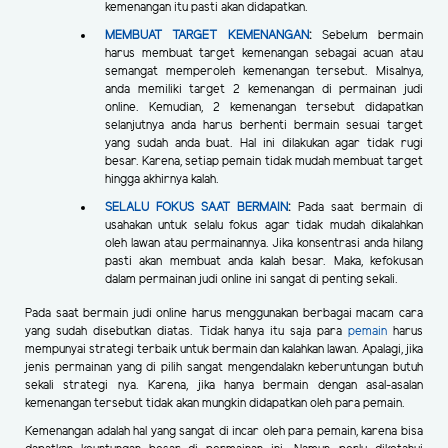
kemenangan itu pasti akan didapatkan.
MEMBUAT TARGET KEMENANGAN
:
Sebelum bermain
harus membuat target kemenangan sebagai acuan atau
semangat memperoleh kemenangan tersebut. Misalnya,
anda memiliki target 2 kemenangan di permainan judi
online. Kemudian, 2 kemenangan tersebut didapatkan
selanjutnya anda harus berhenti bermain sesuai target
yang sudah anda buat. Hal ini dilakukan agar tidak rugi
besar. Karena, setiap pemain tidak mudah membuat target
hingga akhirnya kalah.
SELALU FOKUS SAAT BERMAIN
:
Pada saat bermain di
usahakan untuk selalu fokus agar tidak mudah dikalahkan
oleh lawan atau permainannya. Jika konsentrasi anda hilang
pasti akan membuat anda kalah besar. Maka, kefokusan
dalam permainan judi online ini sangat di penting sekali.
Pada saat bermain judi online harus menggunakan berbagai macam cara
yang sudah disebutkan diatas. Tidak hanya itu saja para
pemain
harus
mempunyai strategi terbaik untuk bermain dan kalahkan lawan. Apalagi, jika
jenis permainan yang di pilih sangat mengendalakn keberuntungan butuh
sekali strategi nya. Karena, jika hanya bermain dengan asal-asalan
kemenangan tersebut tidak akan mungkin didapatkan oleh para pemain.
Kemenangan adalah hal yang sangat di incar oleh para pemain, karena bisa