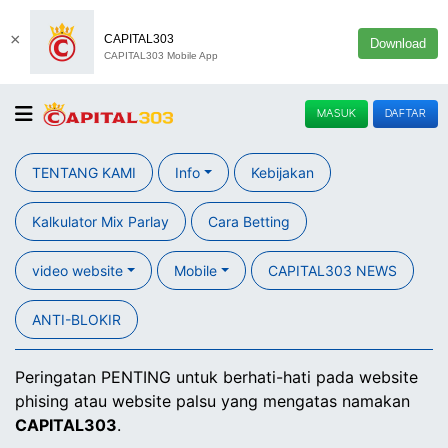
×
CAPITAL303
Download
CAPITAL303 Mobile App
MASUK
DAFTAR
TENTANG KAMI
Info
Kebijakan
Kalkulator Mix Parlay
Cara Betting
video website
Mobile
CAPITAL303 NEWS
ANTI-BLOKIR
Peringatan PENTING untuk berhati-hati pada website
phising atau website palsu yang mengatas namakan
CAPITAL303
.