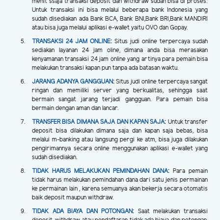
menit ssaja transaksi deposit dan withdraw sudah bisa di proses.
Untuk transaksi ini bisa melalui beberapa bank Indonesia yang
sudah disediakan ada Bank BCA, Bank BNI,Bank BRI,Bank MANDIRI
atau bisa juga melalui aplikasi e-wallet yaitu OVO dan Gopay.
TRANSAKSI 24 JAM ONLINE
:
Situs judi online terpercaya sudah
sediakan layanan 24 jam oline, dimana anda bisa merasakan
kenyamanan transaksi 24 jam online yang artinya para pemain bisa
melakukan transaksi kapan pun tanpa ada batasan waktu.
JARANG ADANYA GANGGUAN
:
Situs judi online terpercaya sangat
ringan dan memiliki server yang berkualitas, sehingga saat
bermain sangat jarang terjadi gangguan. Para pemain bisa
bermain dengan aman dan lancar.
TRANSFER BISA DIMANA SAJA DAN KAPAN SAJA
:
Untuk transfer
deposit bisa dilakukan dimana saja dan kapan saja bebas, bisa
melalui m-banking atau langsung pergi ke atm, bisa juga dilakukan
pengirimannya secara online menggunakan aplikasi e-wallet yang
sudah disediakan.
TIDAK HARUS MELAKUKAN PEMINDAHAN DANA
:
Para pemain
tidak harus melakukan pemindahan dana dari satu jenis permainan
ke permainan lain , karena semuanya akan bekerja secara otomatis
baik deposit maupun withdraw.
TIDAK ADA BIAYA DAN POTONGAN
:
Saat melakukan transaksi