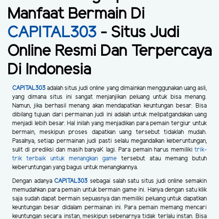
Manfaat Bermain Di
CAPITAL303
- Situs Judi
Online Resmi Dan Terpercaya
Di Indonesia
CAPITAL303
adalah situs judi online yang dimainkan menggunakan uang asli,
yang dimana situs ini sangat menjanjikan peluang untuk bisa menang.
Namun, jika berhasil menang akan mendapatkan keuntungan besar. Bisa
dibilang tujuan dari permainan judi ini adalah untuk melipatgandakan uang
menjadi lebih besar. Hal inilah yang menjadikan para pemain tergiur untuk
bermain, meskipun proses dapatkan uang tersebut tidaklah mudah.
Pasalnya, setiap permainan judi pasti selalu megandalkan keberuntungan,
sulit di prediksi dan masih banyaK lagi. Para pemain harus memiliki
trik-
trik terbaik untuk menangkan game
tersebut atau memang butuh
keberuntungan yang bagus untuk menangkannya.
Dengan adanya
CAPITAL303
sebagai salah satu situs judi online semakin
memudahkan para pemain untuk bermain game ini. Hanya dengan satu klik
saja sudah dapat bermain sepuasnya dan memiliki peluang untuk dapatkan
keuntungan besar didalam permainan ini. Para pemain memang mencari
keuntungan secara instan, meskipun sebenarnya tidak terlalu instan. Bisa