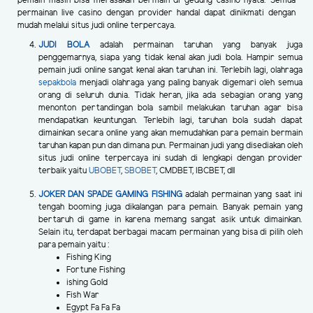
pemain masih bisa merasakan bermain di gedung casino nyata. Semua
permainan live casino dengan provider handal dapat dinikmati dengan
mudah melalui situs judi online terpercaya.
JUDI BOLA
adalah permainan taruhan yang banyak juga
penggemarnya, siapa yang tidak kenal akan judi bola. Hampir semua
pemain judi online sangat kenal akan taruhan ini. Terlebih lagi, olahraga
sepakbola
menjadi olahraga yang paling banyak digemari oleh semua
orang di seluruh dunia. Tidak heran, jika ada sebagian orang yang
menonton pertandingan bola sambil melakukan taruhan agar bisa
mendapatkan keuntungan. Terlebih lagi, taruhan bola sudah dapat
dimainkan secara online yang akan memudahkan para pemain bermain
taruhan kapan pun dan dimana pun. Permainan judi yang disediakan oleh
situs judi online terpercaya ini sudah di lengkapi dengan provider
terbaik yaitu
UBOBET
,
SBOBET
, CMDBET, IBCBET, dll
JOKER DAN SPADE GAMING FISHING
adalah permainan yang saat ini
tengah booming juga dikalangan para pemain. Banyak pemain yang
bertaruh di game in karena memang sangat asik untuk dimainkan.
Selain itu, terdapat berbagai macam permainan yang bisa di pilih oleh
para pemain yaitu :
Fishing King
Fortune Fishing
ishing Gold
Fish War
Egypt Fa Fa Fa