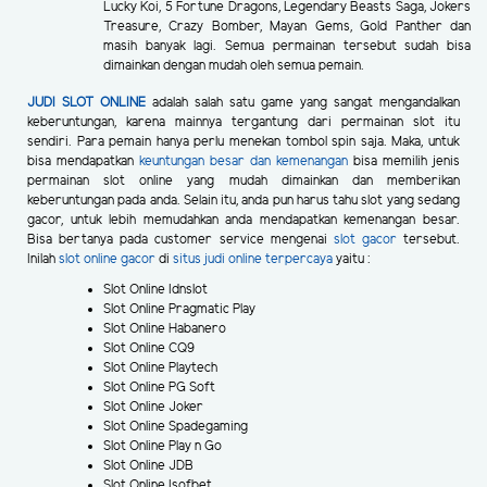
Lucky Koi, 5 Fortune Dragons, Legendary Beasts Saga, Jokers
Treasure, Crazy Bomber, Mayan Gems, Gold Panther dan
masih banyak lagi. Semua permainan tersebut sudah bisa
dimainkan dengan mudah oleh semua pemain.
JUDI SLOT ONLINE
adalah salah satu game yang sangat mengandalkan
keberuntungan, karena mainnya tergantung dari permainan slot itu
sendiri. Para pemain hanya perlu menekan tombol spin saja. Maka, untuk
bisa mendapatkan
keuntungan besar dan kemenangan
bisa memilih jenis
permainan slot online yang mudah dimainkan dan memberikan
keberuntungan pada anda. Selain itu, anda pun harus tahu slot yang sedang
gacor, untuk lebih memudahkan anda mendapatkan kemenangan besar.
Bisa bertanya pada customer service mengenai
slot gacor
tersebut.
Inilah
slot online gacor
di
situs judi online terpercaya
yaitu :
Slot Online Idnslot
Slot Online Pragmatic Play
Slot Online Habanero
Slot Online CQ9
Slot Online Playtech
Slot Online PG Soft
Slot Online Joker
Slot Online Spadegaming
Slot Online Play n Go
Slot Online JDB
Slot Online Isofbet