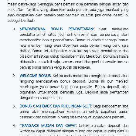
masih banyak lagi. Sehingga, para pemain bisa bermain dengan lancar dan
seru. Dari fasilitas yang diberikan pada pemain, ada juga manfaat yang
akan didapatkan oleh pemain saat bermain di situs judi online resmi ini
sebagai berikut :
MENDAPATKAN BONUS PENDAFTARAN
:
Saat melakukan
pendaftaran di situs judi online resmi dan terpercaya, akan
mendapatkan bonus pendaftaran. Bonus ini disebut sebagai bonus
new member yang akan diberikan pada pemain yang baru saja
daftar. Bonus ini didapatkan satu kali saja saat pendaftaran dan
bisa dimanfaatkan untuk modal bermain. Meskipun, bonusnya hanya
didapatkan satu kali saja, namun anda tidak perlu khawatir karena
banyak bonus lainnya yang sudah disediakan.
WELCOME BONUS
:
Ketika anda melakukan pengisian deposit akan
langsung mendapatkan bonus deposit. Bonus ini pun menjadi
keuntungan yang besar bagi para pemain. Bonus deposit bisa
digunakan untuk modal bermain juga. Deposit anda bertambah
dengan bonus deposit ini.
BONUS CASHBACK DAN ROLLINGAN SLOT
:
Bagi penggemar slot
online akan mendapatkan kesempatan untuk dapatkan bonus
cashback dan rollingan ini yang bisa menguntungkan para pemain.
TRANSAKSI MUDAH DAN CEPAT
:
Untuk transaksi deposit dan
withdraw dapat dilakukan dengan mudah dan cepat. Kurang dari 10