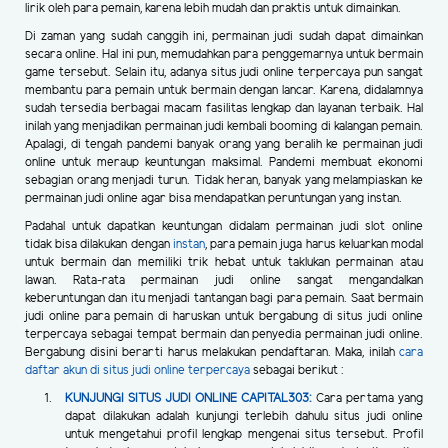
lirik oleh para pemain, karena lebih mudah dan praktis untuk dimainkan.
Di zaman yang sudah canggih ini, permainan judi sudah dapat dimainkan
secara online. Hal ini pun, memudahkan para penggemarnya untuk bermain
game tersebut. Selain itu, adanya situs judi online terpercaya pun sangat
membantu para pemain untuk bermain dengan lancar. Karena, didalamnya
sudah tersedia berbagai macam fasilitas lengkap dan layanan terbaik. Hal
inilah yang menjadikan permainan judi kembali booming di kalangan pemain.
Apalagi, di tengah pandemi banyak orang yang beralih ke permainan judi
online untuk meraup keuntungan maksimal. Pandemi membuat ekonomi
sebagian orang menjadi turun. Tidak heran, banyak yang melampiaskan ke
permainan judi online agar bisa mendapatkan peruntungan yang instan.
Padahal untuk dapatkan keuntungan didalam permainan judi slot online
tidak bisa dilakukan dengan
instan
, para pemain juga harus keluarkan modal
untuk bermain dan memiliki trik hebat untuk taklukan permainan atau
lawan. Rata-rata permainan judi online sangat mengandalkan
keberuntungan dan itu menjadi tantangan bagi para pemain. Saat bermain
judi online para pemain di haruskan untuk bergabung di situs judi online
terpercaya sebagai tempat bermain dan penyedia permainan judi online.
Bergabung disini berarti harus melakukan pendaftaran. Maka, inilah
cara
daftar akun di situs judi online terpercaya
sebagai berikut :
KUNJUNGI SITUS JUDI ONLINE
CAPITAL303:
Cara pertama yang
dapat dilakukan adalah kunjungi terlebih dahulu situs judi online
untuk mengetahui profil lengkap mengenai situs tersebut. Profil