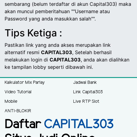
sembarang (belum terdaftar di akun Capital303) maka
akan muncul pemberitahuan ""Username atau
Password yang anda masukkan salah"".
Tips Ketiga :
Pastikan link yang anda akses merupakan link
alternatif resmi
CAPITAL303
, Setelah berhasil
melakukan login di
CAPITAL303
, anda akan dialihkan
ke tampilan lobby seperti dibawah ini.
Kalkulator Mix Parlay
Jadwal Bank
Video Tutorial
Link Capital303
Mobile
Live RTP Slot
ANTI-BLOKIR
Daftar
CAPITAL303