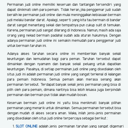
Permainan judi online memiliki keseruan dan tantangan tersendiri yang
dapat dinikmati oleh para pemain. Tidak heran, jika penggemar judi sudah
beralih ke permainan judi online dan mulai meninggalkan kebiasaan bermain
judi melalui bandar darat. Apalagi, seperti yang kita tau bermain di bandar
darat sangat menantang sekali dan tempatnya pun cukup sulit di temukan.
Karena, permainan judi sangat dilarang di Indonesia. Namun, masih ada saja
orang yang nekad bermain padahal sudah ada aturan hukumnya. Dengan
adanya permainan judi online ini semakin memudah para penggemar judi
untuk bermain taruhan ini.
Adanya akses taruhan secara online ini memberikan banyak sekali
keuntungan dan kemudahan bagi para peman. Taruhan tersebut dapat
dimainkan dengan nyamann dan banyak sekali peluang untuk dapatkan
keuntungan. Pasalnya, di setiap permainan judi online yang disediakan oleh
situs judi ini adalah permainan judi online yang sangat terkenal di kalangan
para pemain Indonesia. Semua pemain akan merasa senang akan
permainan tersebut. Terdapat banyak sekali jenis permainan yang bisa di
pilih oleh para pemain, dimana nantinya bisa lebih leluasa juga berpindah
permainan dan bermain pun tidak akan mudah bosan.
Keseruan bermain judi online ini yaitu bisa menikmati banyak pilihan
permainan yang menarik untuk dimainkan. Semua permainan tersebut bisa
dengan mudah di akses secara aman. Maka, inilah jenis-jenis permainan
yang disediakan oleh situs judi online terpercaya sebagai berikut :
SLOT ONLINE
adalah jenis permainan taruhan yang sangat digemari