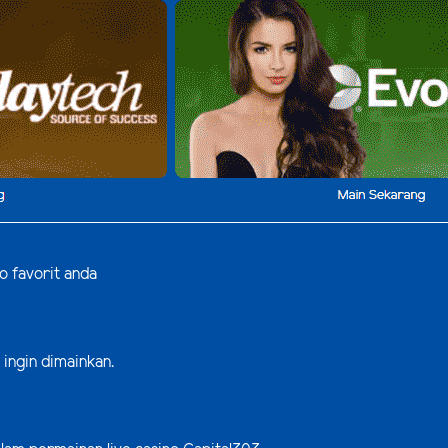
no
favorit anda
 ingin dimainkan.