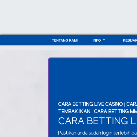
TENTANG KAMI
INFO
KEBIJA
CARA BETTING LIVE CASINO
|
CARA
TEMBAK IKAN
|
CARA BETTING M
CARA BETTING
L
Pastikan anda sudah login terlebih d